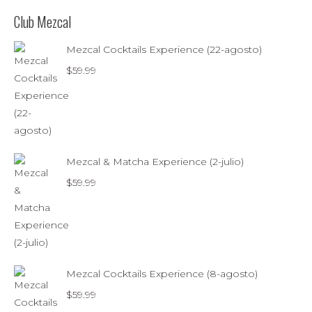
Club Mezcal
Mezcal Cocktails Experience (22-agosto)
$
59.99
Mezcal & Matcha Experience (2-julio)
$
59.99
Mezcal Cocktails Experience (8-agosto)
$
59.99