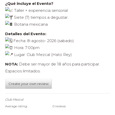
¿Qué incluye el Evento?
Taller + experiencia sensorial
Siete (7) tiempos a degustar.
Botana mexicana.
Detalles del Evento:
Fecha: 8-agosto- 2026 (sabado)
Hora: 7:00pm
Lugar: Club Mezcal (Hato Rey)
NOTA:
Debe ser mayor de 18 años para participar.
Espacios limitados.
Create your own review
Club Mezcal
Average rating:
0 reviews