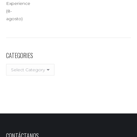
CATEGORIES
CATEGORIES
CONTÁCTANOS