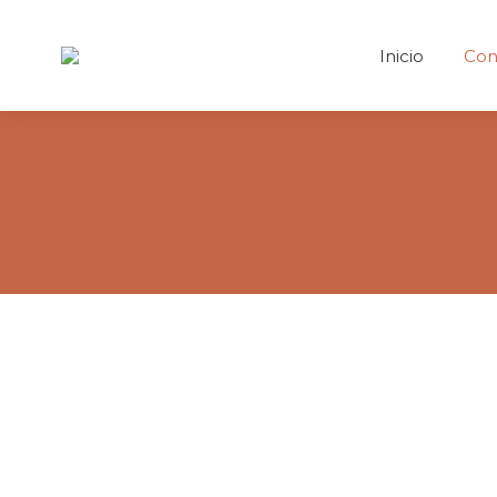
Inicio
Con