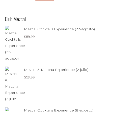
Club Mezcal
Mezcal Cocktails Experience (22-agosto)
$
59.99
Mezcal & Matcha Experience (2-julio)
$
59.99
Mezcal Cocktails Experience (8-agosto)