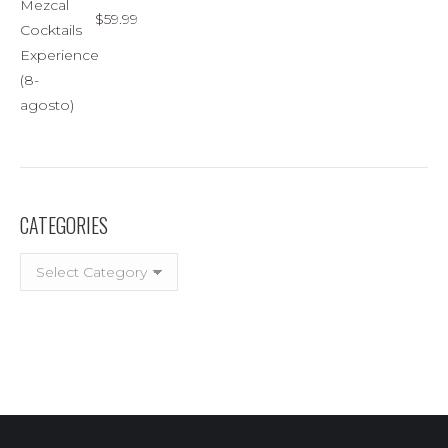
$
59.99
CATEGORIES
CATEGORIES