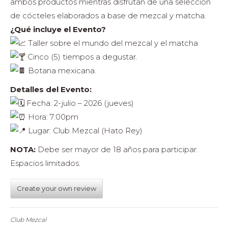
ambos productos mientras disfrutan de una selección
de cócteles elaborados a base de mezcal y matcha.
¿Qué incluye el Evento?
Taller sobre el mundo del mezcal y el matcha
Cinco (5) tiempos a degustar.
Botana mexicana.
Detalles del Evento:
Fecha: 2-julio – 2026 (jueves)
Hora: 7:00pm
Lugar: Club Mezcal (Hato Rey)
NOTA:
Debe ser mayor de 18 años para participar.
Espacios limitados.
Create your own review
Club Mezcal